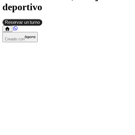
deportivo
Reservar un turno
Creado con