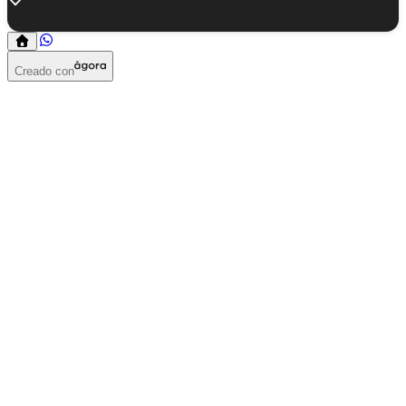
Creado con