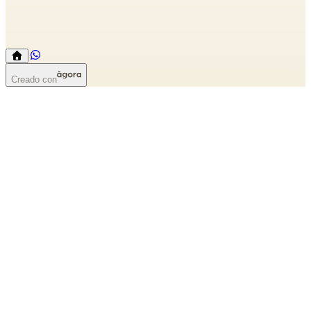
Creado con