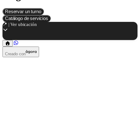
Reservar un turno
Catálogo de servicios
📍 | Ver ubicación
Creado con