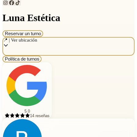
Luna Estética
Reservar un turno
📍 | Ver ubicación
Política de turnos
5.0
14
reseñas