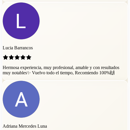
Lucia Barrancos
Hermosa experiencia, muy profesional, amable y con resultados
muy notables✨ Vuelvo todo el tiempo, Recomiendo 100%🙌
Adriana Mercedes Luna