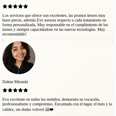
Los servicios que ofrece son excelentes, las promos tienen muy
buen precio, además Eve asesora respecto a cada tratamiento en
forma personalizada. Muy responsable en el cumplimiento de los
turnos y siempre capacitándose en las nuevas tecnologías. Muy
recomendable!
Dalma Miranda
Eva excelente en todos los sentidos, demuestra su vocación,
profesionalismo y compromiso. Encantada con el lugar, el trato y la
calidez, sin dudas volveré 🤗❤️