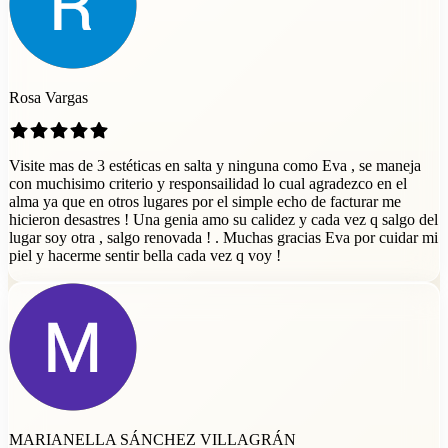
Rosa Vargas
Visite mas de 3 estéticas en salta y ninguna como Eva , se maneja
con muchisimo criterio y responsailidad lo cual agradezco en el
alma ya que en otros lugares por el simple echo de facturar me
hicieron desastres ! Una genia amo su calidez y cada vez q salgo del
lugar soy otra , salgo renovada ! . Muchas gracias Eva por cuidar mi
piel y hacerme sentir bella cada vez q voy !
MARIANELLA SÁNCHEZ VILLAGRÁN