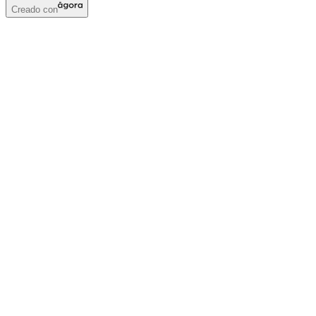
Creado con