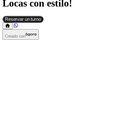
Locas con estilo!
Reservar un turno
Creado con