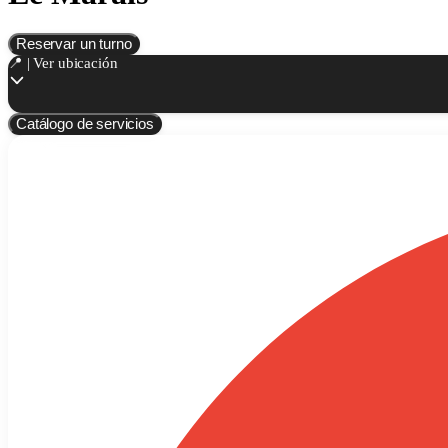
Reservar un turno
📍 | Ver ubicación
Catálogo de servicios