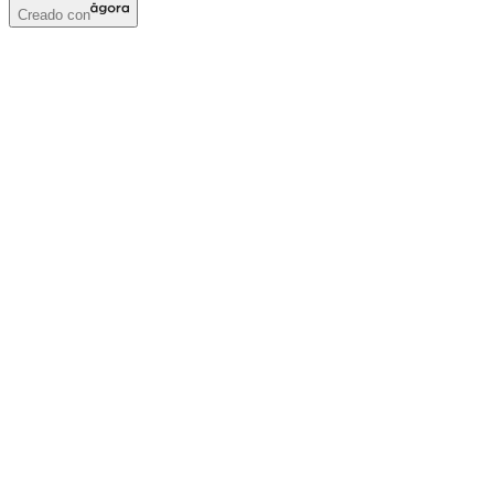
Creado con