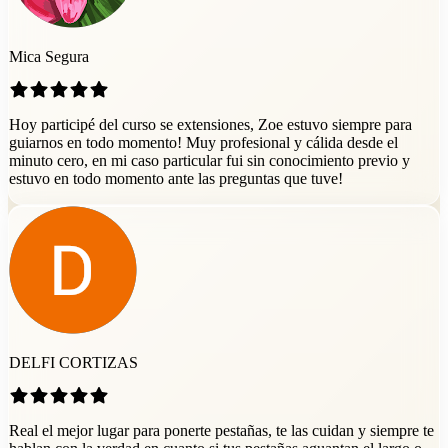
Mica Segura
Hoy participé del curso se extensiones, Zoe estuvo siempre para
guiarnos en todo momento! Muy profesional y cálida desde el
minuto cero, en mi caso particular fui sin conocimiento previo y
estuvo en todo momento ante las preguntas que tuve!
DELFI CORTIZAS
Real el mejor lugar para ponerte pestañas, te las cuidan y siempre te