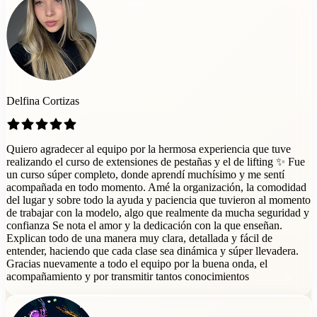
Delfina Cortizas
Quiero agradecer al equipo por la hermosa experiencia que tuve
realizando el curso de extensiones de pestañas y el de lifting ✨ Fue
un curso súper completo, donde aprendí muchísimo y me sentí
acompañada en todo momento. Amé la organización, la comodidad
del lugar y sobre todo la ayuda y paciencia que tuvieron al momento
de trabajar con la modelo, algo que realmente da mucha seguridad y
confianza Se nota el amor y la dedicación con la que enseñan.
Explican todo de una manera muy clara, detallada y fácil de
entender, haciendo que cada clase sea dinámica y súper llevadera.
Gracias nuevamente a todo el equipo por la buena onda, el
acompañamiento y por transmitir tantos conocimientos