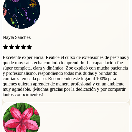
Nayla Sanchez
Excelente experiencia. Realicé el curso de extensiones de pestañas y
quedé muy satisfecha con todo lo aprendido. La capacitación fue
súper completa, clara y dinámica. Zoe explicó con mucha paciencia
y profesionalismo, respondiendo todas mis dudas y brindando
confianza en cada paso. Recomiendo este lugar al 100% para
quienes quieran aprender de manera profesional y en un ambiente
muy agradable. ¡Muchas gracias por la dedicación y por compartir
tantos conocimientos!