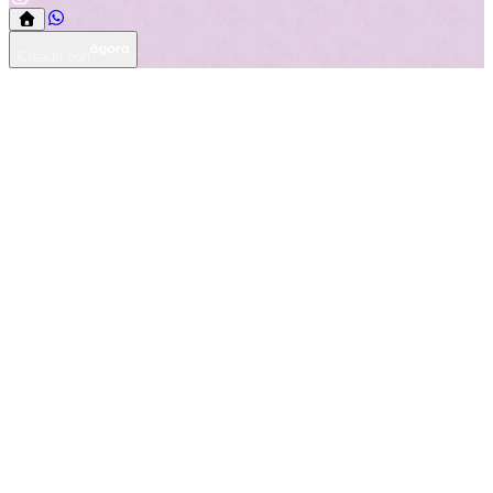
Creado con