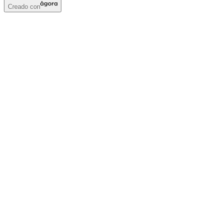
Creado con