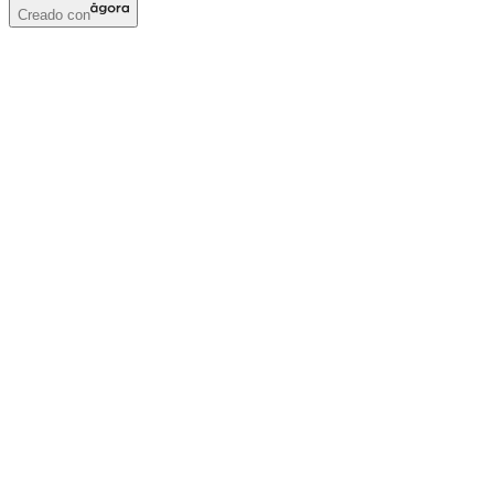
Creado con