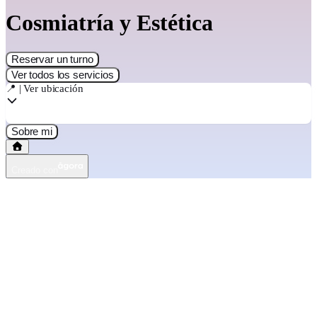
Cosmiatría y Estética
Reservar un turno
Ver todos los servicios
📍 | Ver ubicación
Sobre mi
Creado con