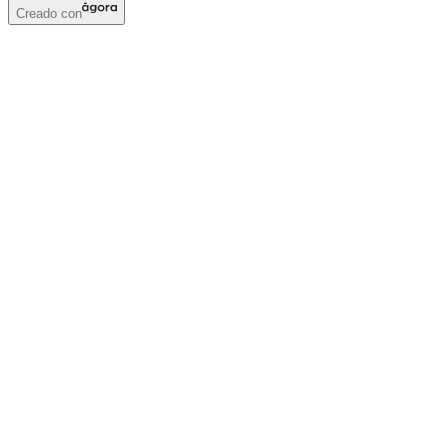
Creado con