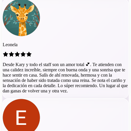
Leonela
Desde Kary y todo el staff son un amor total 💕. Te atienden con
una calidez increíble, siempre con buena onda y una sonrisa que te
hace sentir en casa. Salís de ahí renovada, hermosa y con la
sensación de haber sido tratada como una reina. Se nota el cariño y
la dedicación en cada detalle. Lo súper recomiendo. Un lugar al que
dan ganas de volver una y otra vez.