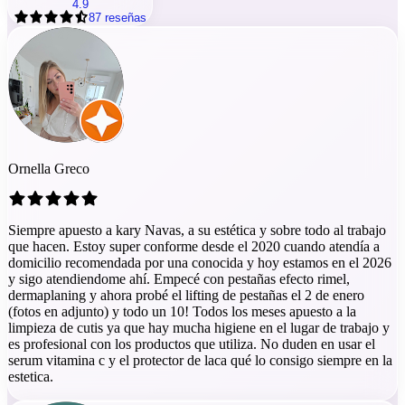
4.9
87
reseñas
Ornella Greco
Siempre apuesto a kary Navas, a su estética y sobre todo al trabajo
que hacen. Estoy super conforme desde el 2020 cuando atendía a
domicilio recomendada por una conocida y hoy estamos en el 2026
y sigo atendiendome ahí. Empecé con pestañas efecto rimel,
dermaplaning y ahora probé el lifting de pestañas el 2 de enero
(fotos en adjunto) y todo un 10! Todos los meses apuesto a la
limpieza de cutis ya que hay mucha higiene en el lugar de trabajo y
es profesional con los productos que utiliza. No duden en usar el
serum vitamina c y el protector de laca qué lo consigo siempre en la
estetica.