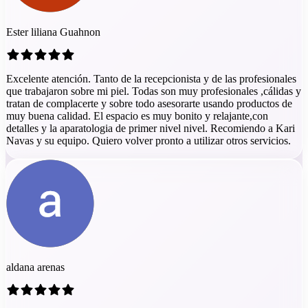
Ester liliana Guahnon
Excelente atención. Tanto de la recepcionista y de las profesionales
que trabajaron sobre mi piel. Todas son muy profesionales ,cálidas y
tratan de complacerte y sobre todo asesorarte usando productos de
muy buena calidad. El espacio es muy bonito y relajante,con
detalles y la aparatologia de primer nivel nivel. Recomiendo a Kari
Navas y su equipo. Quiero volver pronto a utilizar otros servicios.
aldana arenas