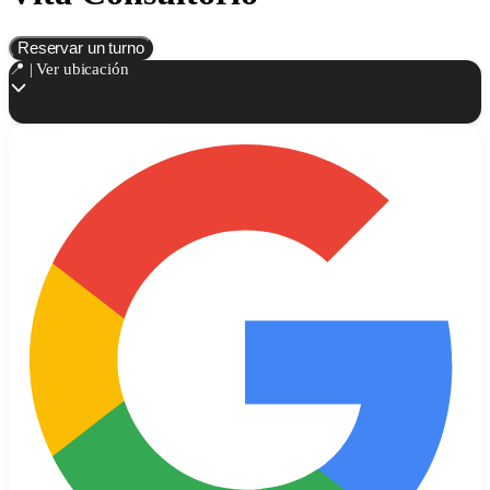
Reservar un turno
📍 | Ver ubicación