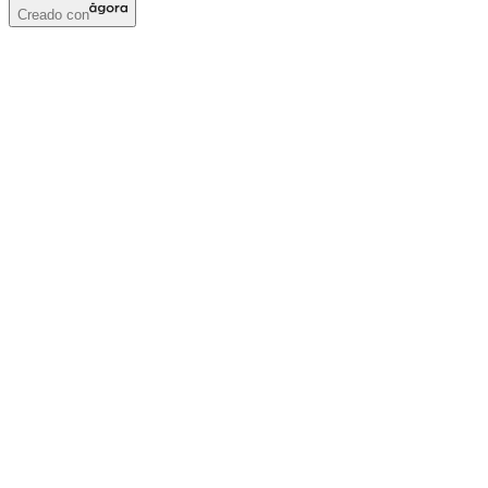
Creado con