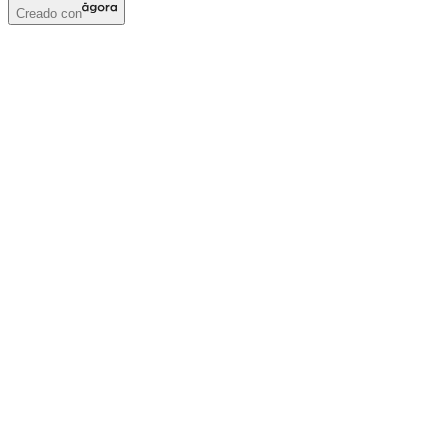
Creado con