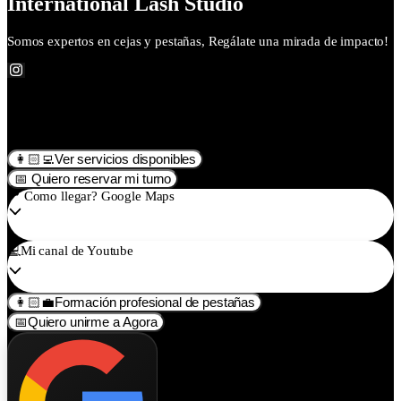
International Lash Studio
Somos expertos en cejas y pestañas, Regálate una mirada de impacto!
International Lash Studio
👩🏻‍💻Ver servicios disponibles
📅 Quiero reservar mi turno
📍 Como llegar? Google Maps
💻Mi canal de Youtube
👩🏻‍💼Formación profesional de pestañas
📅Quiero unirme a Agora