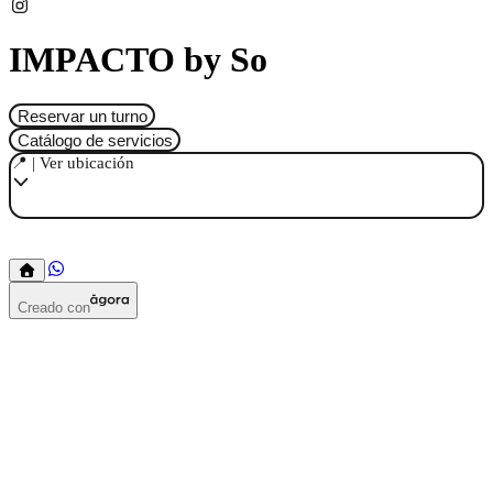
IMPACTO by So
Reservar un turno
Catálogo de servicios
📍 | Ver ubicación
Creado con