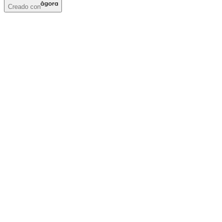
Creado con