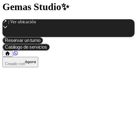
Gemas Studio✨
📍 | Ver ubicación
Reservar un turno
Catálogo de servicios
Creado con