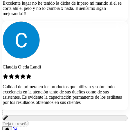
Excelente lugar no he tenido la dicha de ir,pero mi marido si,el se
corta ahí el pelo y no lo cambia x nada. Buenísimo sigan
mejorando!!!
Claudia Ojeda Landi
Calidad de primera en los productos que utilizan y sobre todo
excelencia en la atención tanto de sus dueños como de sus
asistentes. Es evidente la capacitación permanente de los estilistas
por los resultados obtenidos en sus clientes
Dejá tu reseña