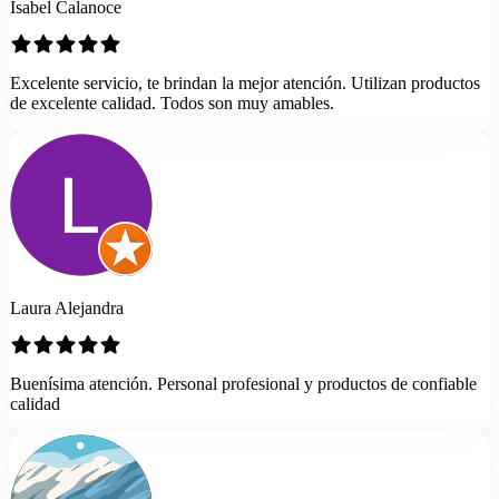
Isabel Calanoce
Excelente servicio, te brindan la mejor atención. Utilizan productos
de excelente calidad. Todos son muy amables.
Laura Alejandra
Buenísima atención. Personal profesional y productos de confiable
calidad