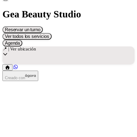
Gea Beauty Studio
Reservar un turno
Ver todos los servicios
Agenda
📍 | Ver ubicación
Creado con