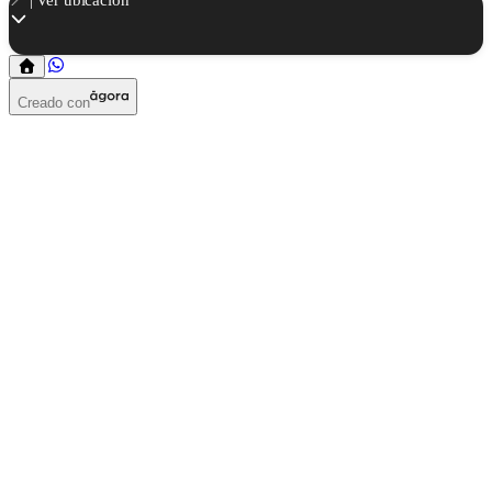
Creado con