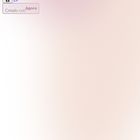
Creado con