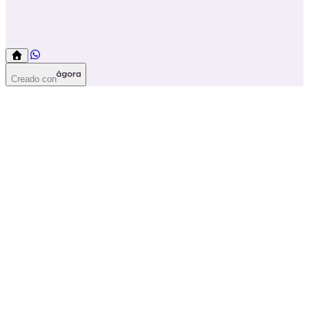
Creado con