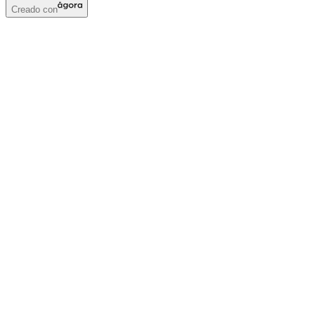
Creado con