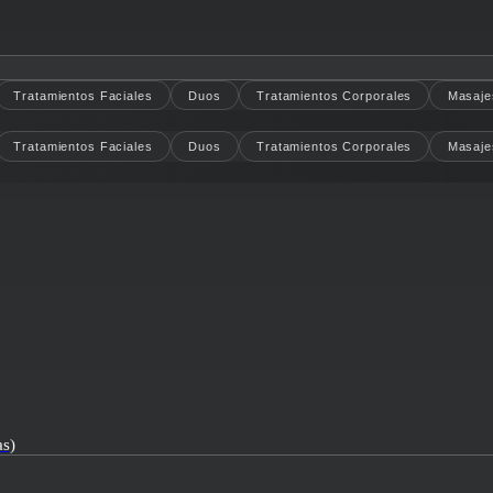
Tratamientos Faciales
Duos
Tratamientos Corporales
Masaje
Tratamientos Faciales
Duos
Tratamientos Corporales
Masaje
as)