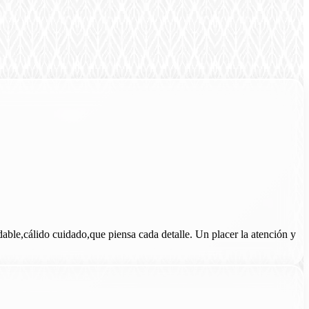
le,cálido cuidado,que piensa cada detalle. Un placer la atención y