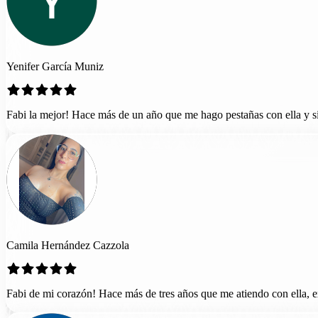
Yenifer García Muniz
Fabi la mejor! Hace más de un año que me hago pestañas con ella y si
Camila Hernández Cazzola
Fabi de mi corazón! Hace más de tres años que me atiendo con ella, 