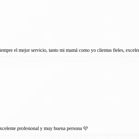
empre el mejor servicio, tanto mi mamá como yo clientas fieles, excele
excelente profesional y muy buena persona 🩷