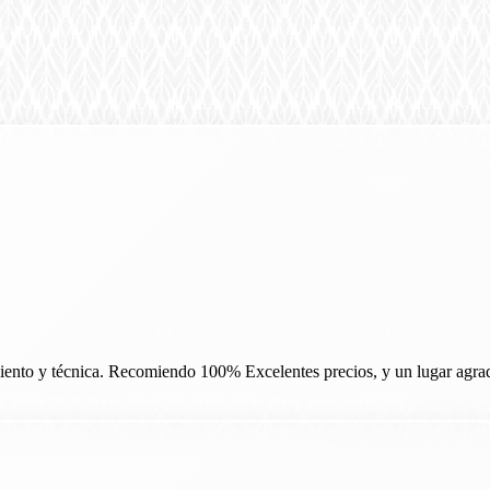
nto y técnica. Recomiendo 100% Excelentes precios, y un lugar agradab