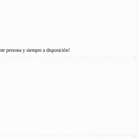
nte persona y siempre a disposición!