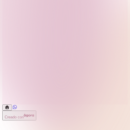
Creado con