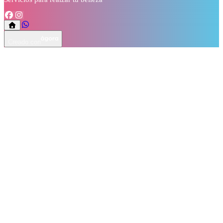
Creado con