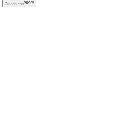
Creado con