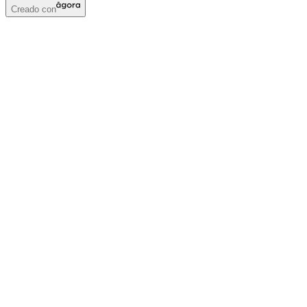
Creado con