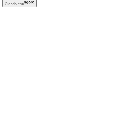
Creado con