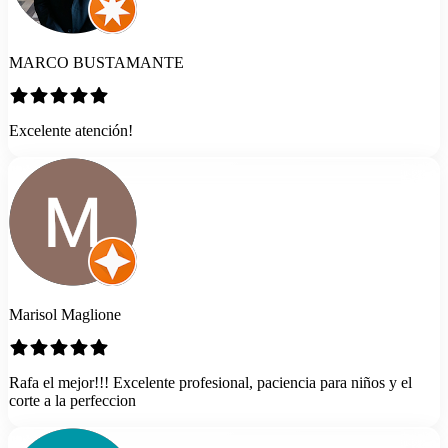
MARCO BUSTAMANTE
Excelente atención!
Marisol Maglione
Rafa el mejor!!! Excelente profesional, paciencia para niños y el
corte a la perfeccion