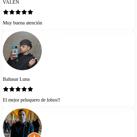
VALEN
Muy buena atención
Baltasar Luna
El mejor peluquero de lobos!!