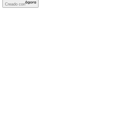
Creado con