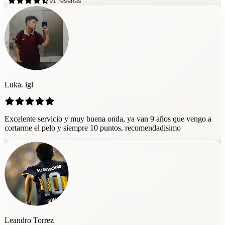
91
reseñas
Luka. igl
Excelente servicio y muy buena onda, ya van 9 años que vengo a
cortarme el pelo y siempre 10 puntos, recomendadisimo
Leandro Torrez