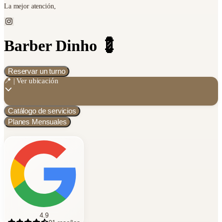
La mejor atención,
Barber Dinho 💈
Reservar un turno
📍 | Ver ubicación
Catálogo de servicios
Planes Mensuales
4.9