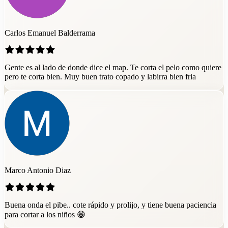
Carlos Emanuel Balderrama
Gente es al lado de donde dice el map. Te corta el pelo como quiere
pero te corta bien. Muy buen trato copado y labirra bien fria
Marco Antonio Diaz
Buena onda el pibe.. cote rápido y prolijo, y tiene buena paciencia
para cortar a los niños 😁