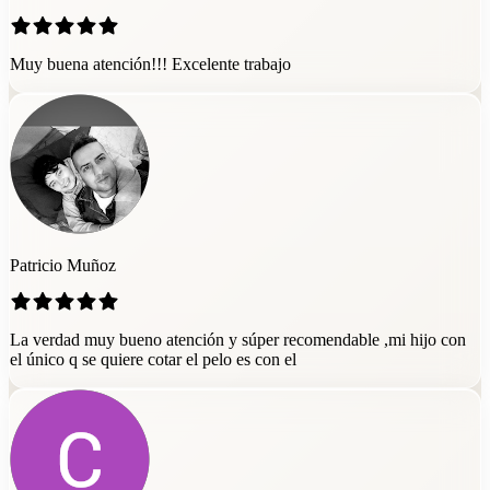
Muy buena atención!!! Excelente trabajo
Patricio Muñoz
La verdad muy bueno atención y súper recomendable ,mi hijo con
el único q se quiere cotar el pelo es con el