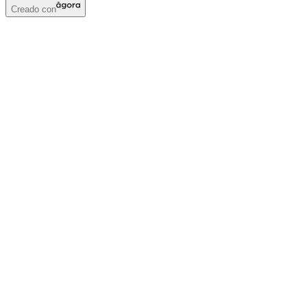
Creado con