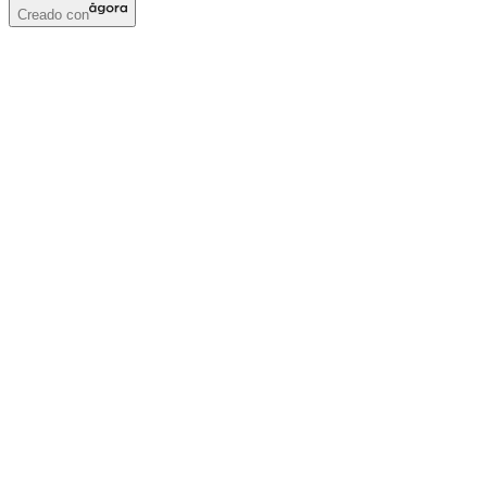
Creado con