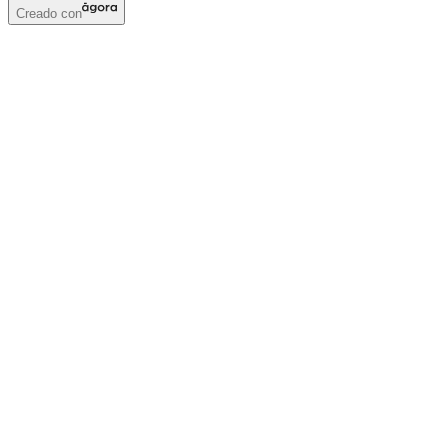
Creado con