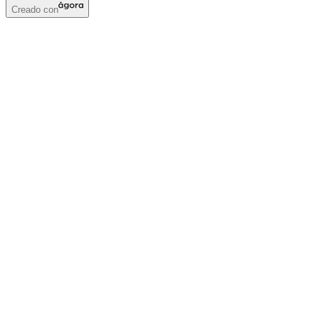
Creado con