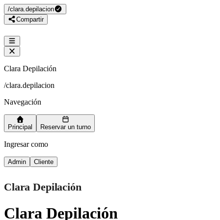
/
clara.depilacion
Compartir
Clara Depilación
/
clara.depilacion
Navegación
Principal
Reservar un turno
Ingresar como
Admin
Cliente
Clara Depilación
Clara Depilación