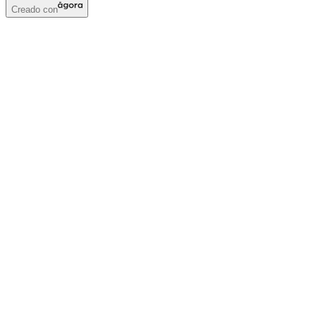
Creado con