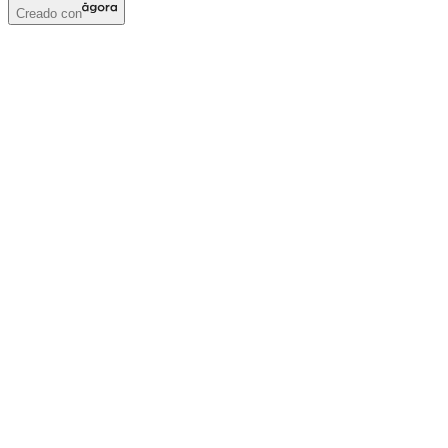
Creado con