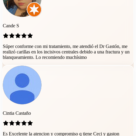
Cande S
Súper conforme con mi tratamiento, me atendió el Dr Gastón, me
realizó carillas en los incisivos centrales debido a una fractura y un
blanqueamiento. Lo recomiendo muchísimo
Cintia Castaño
Es Excelente la atencion y compromiso q tiene Ceci y gaston