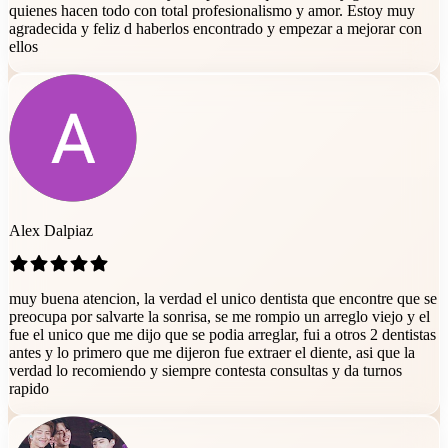
quienes hacen todo con total profesionalismo y amor. Estoy muy
agradecida y feliz d haberlos encontrado y empezar a mejorar con
ellos
Alex Dalpiaz
muy buena atencion, la verdad el unico dentista que encontre que se
preocupa por salvarte la sonrisa, se me rompio un arreglo viejo y el
fue el unico que me dijo que se podia arreglar, fui a otros 2 dentistas
antes y lo primero que me dijeron fue extraer el diente, asi que la
verdad lo recomiendo y siempre contesta consultas y da turnos
rapido