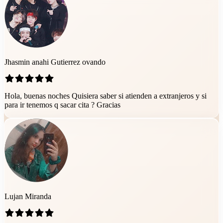
Jhasmin anahi Gutierrez ovando
Hola, buenas noches Quisiera saber si atienden a extranjeros y si
para ir tenemos q sacar cita ? Gracias
Lujan Miranda