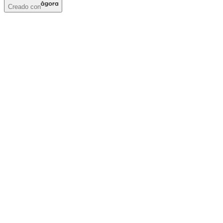
Creado con