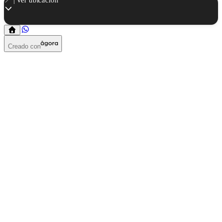
Creado con