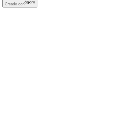
Creado con